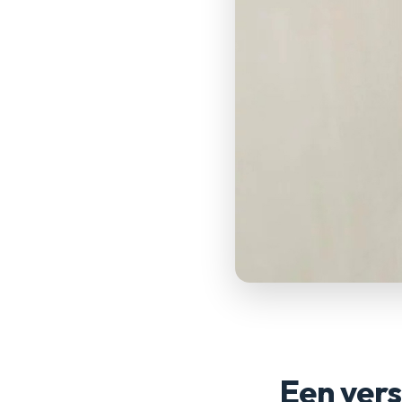
Een vers