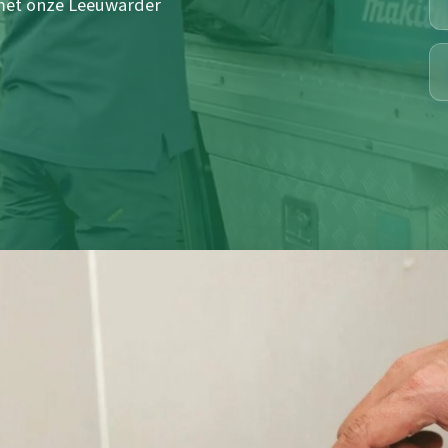
 met onze Leeuwarder