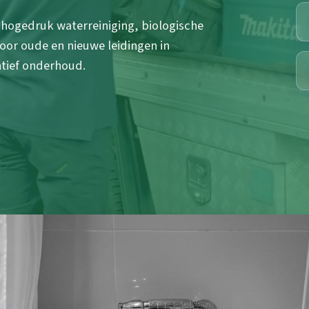
hogedruk waterreiniging, biologische
oor oude en nieuwe leidingen in
tief onderhoud.