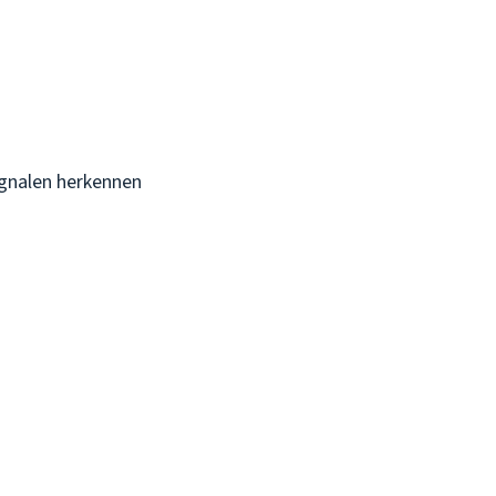
ignalen herkennen