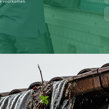
e voorkomen.