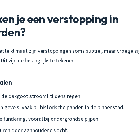
en je een verstopping in
rden?
atte klimaat zijn verstoppingen soms subtiel, maar vroege s
it zijn de belangrijkste tekenen.
alen
 de dakgoot stroomt tijdens regen.
 gevels, vaak bij historische panden in de binnenstad.
 fundering, vooral bij ondergrondse pijpen.
uren door aanhoudend vocht.