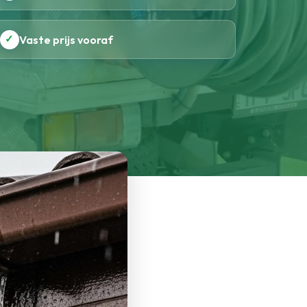
✓
Vaste prijs vooraf