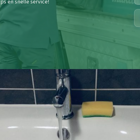
s en snelle service!