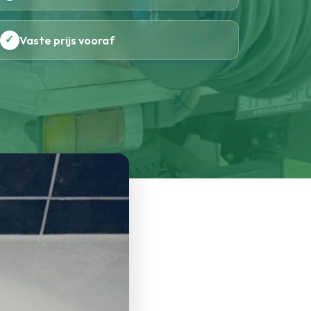
✓
Vaste prijs vooraf