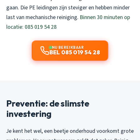
gaan. Die PE leidingen zijn steviger en hebben minder
last van mechanische reiniging.
Binnen 30 minuten op
locatie: 085 019 54 28
NU BEREIKBAAR
BEL 085 019 54 28
Preventie: de slimste
investering
Je kent het wel, een beetje onderhoud voorkomt grote