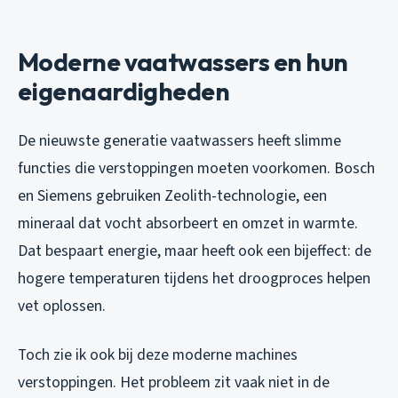
Moderne vaatwassers en hun
eigenaardigheden
De nieuwste generatie vaatwassers heeft slimme
functies die verstoppingen moeten voorkomen. Bosch
en Siemens gebruiken Zeolith-technologie, een
mineraal dat vocht absorbeert en omzet in warmte.
Dat bespaart energie, maar heeft ook een bijeffect: de
hogere temperaturen tijdens het droogproces helpen
vet oplossen.
Toch zie ik ook bij deze moderne machines
verstoppingen. Het probleem zit vaak niet in de