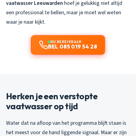
vaatwasser Leeuwarden
hoef je gelukkig niet altijd
een professional te bellen, maar je moet wel weten
waar je naar kijkt.
NU BEREIKBAAR
BEL 085 019 54 28
Herken je een verstopte
vaatwasser op tijd
Water dat na afloop van het programma blijft staan is
het meest voor de hand liggende signaal. Maar er zijn