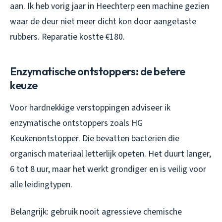
aan. Ik heb vorig jaar in Heechterp een machine gezien
waar de deur niet meer dicht kon door aangetaste
rubbers. Reparatie kostte €180.
Enzymatische ontstoppers: de betere
keuze
Voor hardnekkige verstoppingen adviseer ik
enzymatische ontstoppers zoals HG
Keukenontstopper. Die bevatten bacteriën die
organisch materiaal letterlijk opeten. Het duurt langer,
6 tot 8 uur, maar het werkt grondiger en is veilig voor
alle leidingtypen.
Belangrijk: gebruik nooit agressieve chemische