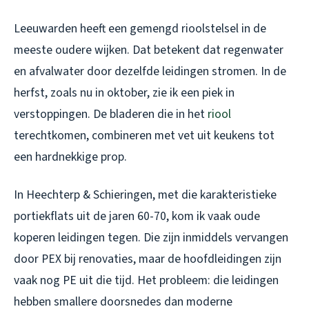
Leeuwarden heeft een gemengd rioolstelsel in de
meeste oudere wijken. Dat betekent dat regenwater
en afvalwater door dezelfde leidingen stromen. In de
herfst, zoals nu in oktober, zie ik een piek in
verstoppingen. De bladeren die in het
riool
terechtkomen, combineren met vet uit keukens tot
een hardnekkige prop.
In Heechterp & Schieringen, met die karakteristieke
portiekflats uit de jaren 60-70, kom ik vaak oude
koperen leidingen tegen. Die zijn inmiddels vervangen
door PEX bij renovaties, maar de hoofdleidingen zijn
vaak nog PE uit die tijd. Het probleem: die leidingen
hebben smallere doorsnedes dan moderne