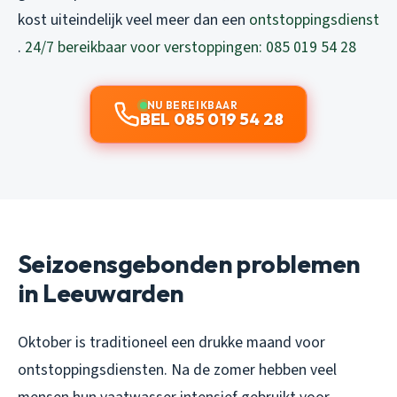
kost uiteindelijk veel meer dan een
ontstoppingsdienst
.
24/7 bereikbaar voor verstoppingen: 085 019 54 28
NU BEREIKBAAR
BEL 085 019 54 28
Seizoensgebonden problemen
in Leeuwarden
Oktober is traditioneel een drukke maand voor
ontstoppingsdiensten. Na de zomer hebben veel