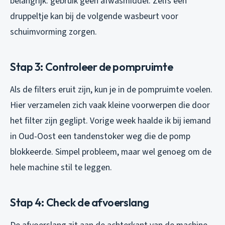
belangrijk: gebruik geen afwasmiddel. Zelfs een
druppeltje kan bij de volgende wasbeurt voor
schuimvorming zorgen.
Stap 3: Controleer de pompruimte
Als de filters eruit zijn, kun je in de pompruimte voelen.
Hier verzamelen zich vaak kleine voorwerpen die door
het filter zijn geglipt. Vorige week haalde ik bij iemand
in Oud-Oost een tandenstoker weg die de pomp
blokkeerde. Simpel probleem, maar wel genoeg om de
hele machine stil te leggen.
Stap 4: Check de afvoerslang