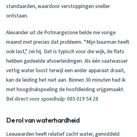
standaarden, waardoor verstoppingen sneller
ontstaan.
Alexander uit de Potmargezone belde me vorige
maand met precies dat probleem. “Mijn buurman heeft
ook last,” zei hij. Dat is typisch voor die wijk, de flats
hebben gedeelde afvoerleidingen. Als één vaatwasser
vettig water loost terwijl een ander apparaat draait,
kan de leiding het niet aan. Binnen 30 minuten had ik
met hoogdrukspoeling de hoofdleiding vrijgemaakt.
Bel direct voor spoedhulp: 085 019 54 28
De rol van waterhardheid
Leeuwarden heeft relatief zacht water, gemiddeld