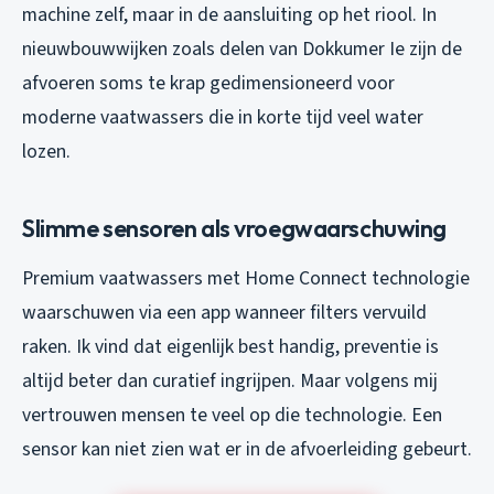
machine zelf, maar in de aansluiting op het riool. In
nieuwbouwwijken zoals delen van Dokkumer Ie zijn de
afvoeren soms te krap gedimensioneerd voor
moderne vaatwassers die in korte tijd veel water
lozen.
Slimme sensoren als vroegwaarschuwing
Premium vaatwassers met Home Connect technologie
waarschuwen via een app wanneer filters vervuild
raken. Ik vind dat eigenlijk best handig, preventie is
altijd beter dan curatief ingrijpen. Maar volgens mij
vertrouwen mensen te veel op die technologie. Een
sensor kan niet zien wat er in de afvoerleiding gebeurt.