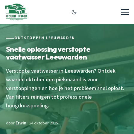
ONTSTOPPEN LEEUWARDEN
Snelle oplossing verstopte
vaatwasser Leeuwarden
Verstopte vaatwasser in Leeuwarden? Ontdek
waarom oktober een piekmaand is voor
verstoppingen en hoe je het probleem snel oplost.
Van filters reinigen tot professionele
hoogdrukspoeling.
door
Erwin
· 24 oktober 2025