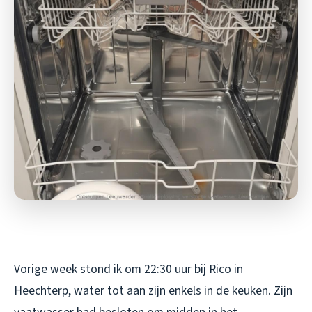
Vorige week stond ik om 22:30 uur bij Rico in
Heechterp, water tot aan zijn enkels in de keuken. Zijn