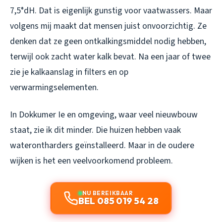
7,5°dH. Dat is eigenlijk gunstig voor vaatwassers. Maar
volgens mij maakt dat mensen juist onvoorzichtig. Ze
denken dat ze geen ontkalkingsmiddel nodig hebben,
terwijl ook zacht water kalk bevat. Na een jaar of twee
zie je kalkaanslag in filters en op
verwarmingselementen.
In Dokkumer Ie en omgeving, waar veel nieuwbouw
staat, zie ik dit minder. Die huizen hebben vaak
waterontharders geïnstalleerd. Maar in de oudere
wijken is het een veelvoorkomend probleem.
NU BEREIKBAAR
BEL 085 019 54 28