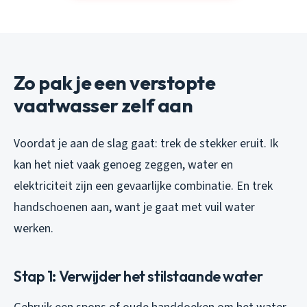
Zo pak je een verstopte
vaatwasser zelf aan
Voordat je aan de slag gaat: trek de stekker eruit. Ik
kan het niet vaak genoeg zeggen, water en
elektriciteit zijn een gevaarlijke combinatie. En trek
handschoenen aan, want je gaat met vuil water
werken.
Stap 1: Verwijder het stilstaande water