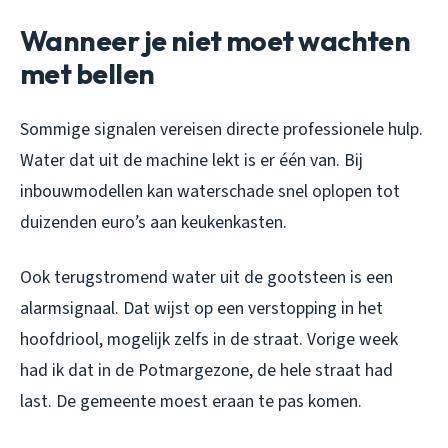
Wanneer je niet moet wachten
met bellen
Sommige signalen vereisen directe professionele hulp.
Water dat uit de machine lekt is er één van. Bij
inbouwmodellen kan waterschade snel oplopen tot
duizenden euro’s aan keukenkasten.
Ook terugstromend water uit de gootsteen is een
alarmsignaal. Dat wijst op een verstopping in het
hoofdriool, mogelijk zelfs in de straat. Vorige week
had ik dat in de Potmargezone, de hele straat had
last. De gemeente moest eraan te pas komen.