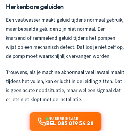
Herkenbare geluiden
Een vaatwasser maakt geluid tijdens normaal gebruik,
maar bepaalde geluiden zijn niet normaal. Een
knarsend of rammelend geluid tijdens het pompen
wijst op een mechanisch defect. Dat los je niet zelf op,
de pomp moet waarschijnlijk vervangen worden.
Trouwens, als je machine abnormaal veel lawaai maakt
tijdens het vullen, kan er lucht in de leiding zitten. Dat
is geen acute noodsituatie, maar wel een signaal dat
er iets niet klopt met de installatie.
NU BEREIKBAAR
BEL 085 019 54 28