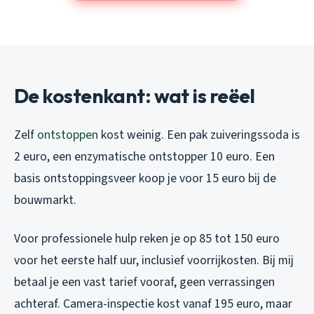
De kostenkant: wat is reëel
Zelf
ontstoppen
kost weinig. Een pak zuiveringssoda is
2 euro, een enzymatische ontstopper 10 euro. Een
basis ontstoppingsveer koop je voor 15 euro bij de
bouwmarkt.
Voor professionele hulp reken je op 85 tot 150 euro
voor het eerste half uur, inclusief voorrijkosten. Bij mij
betaal je een vast tarief vooraf, geen verrassingen
achteraf. Camera-inspectie kost vanaf 195 euro, maar