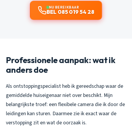
NU BEREIKBAAR
BEL 085 019 54 28
Professionele aanpak: wat ik
anders doe
Als ontstoppingspecialist heb ik gereedschap waar de
gemiddelde huiseigenaar niet over beschikt. Mijn
belangrijkste troef: een flexibele camera die ik door de
leidingen kan sturen. Daarmee zie ik exact waar de
verstopping zit en wat de oorzaak is.