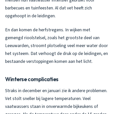
mensen hun vaatwasser intensief gebruikt voor
barbecues en tuinfeesten. Al dat vet heeft zich
opgehoopt in de leidingen.
En dan komen de herfstregens. In wijken met
gemengd rioolstelsel, zoals het grootste deel van
Leeuwarden, stroomt plotseling veel meer water door
het systeem. Dat verhoogt de druk op de leidingen, en
bestaande verstoppingen komen aan het licht.
Winterse complicaties
Straks in december en januari zie ik andere problemen.
Vet stolt sneller bij lagere temperaturen. Veel
vaatwassers staan in onverwarmde bijkeukens of