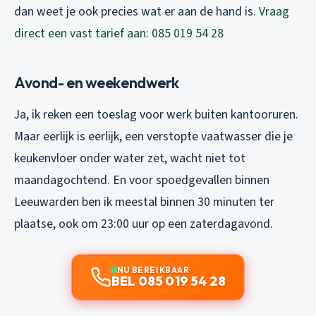
dan weet je ook precies wat er aan de hand is.
Vraag
direct een vast tarief aan: 085 019 54 28
Avond- en weekendwerk
Ja, ik reken een toeslag voor werk buiten kantooruren.
Maar eerlijk is eerlijk, een verstopte vaatwasser die je
keukenvloer onder water zet, wacht niet tot
maandagochtend. En voor spoedgevallen binnen
Leeuwarden ben ik meestal binnen 30 minuten ter
plaatse, ook om 23:00 uur op een zaterdagavond.
NU BEREIKBAAR
BEL 085 019 54 28