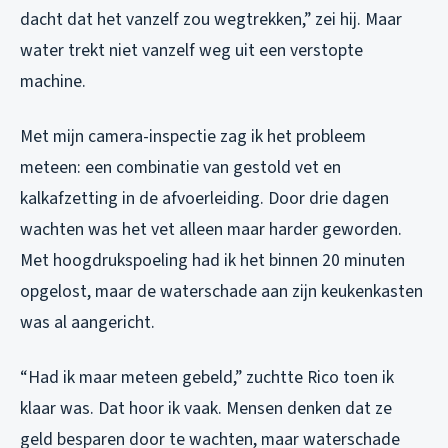
dacht dat het vanzelf zou wegtrekken,” zei hij. Maar
water trekt niet vanzelf weg uit een verstopte
machine.
Met mijn camera-inspectie zag ik het probleem
meteen: een combinatie van gestold vet en
kalkafzetting in de afvoerleiding. Door drie dagen
wachten was het vet alleen maar harder geworden.
Met hoogdrukspoeling had ik het binnen 20 minuten
opgelost, maar de waterschade aan zijn keukenkasten
was al aangericht.
“Had ik maar meteen gebeld,” zuchtte Rico toen ik
klaar was. Dat hoor ik vaak. Mensen denken dat ze
geld besparen door te wachten, maar waterschade