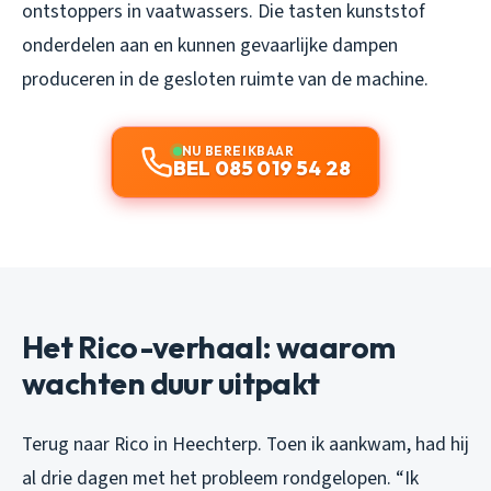
ontstoppers in vaatwassers. Die tasten kunststof
onderdelen aan en kunnen gevaarlijke dampen
produceren in de gesloten ruimte van de machine.
NU BEREIKBAAR
BEL 085 019 54 28
Het Rico-verhaal: waarom
wachten duur uitpakt
Terug naar Rico in Heechterp. Toen ik aankwam, had hij
al drie dagen met het probleem rondgelopen. “Ik