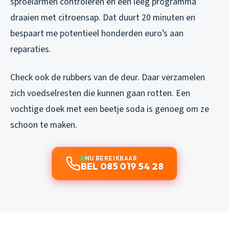
sproeiarmen controleren en een leeg programma
draaien met citroensap. Dat duurt 20 minuten en
bespaart me potentieel honderden euro’s aan
reparaties.
Check ook de rubbers van de deur. Daar verzamelen
zich voedselresten die kunnen gaan rotten. Een
vochtige doek met een beetje soda is genoeg om ze
schoon te maken.
NU BEREIKBAAR
BEL 085 019 54 28