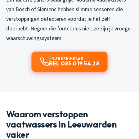
van Bosch of Siemens hebben slimme sensoren die
verstoppingen detecteren voordat je het zelf
doorhebt. Negeer die foutcodes niet, ze zijn je vroege
waarschuwingssysteem.
NU BEREIKBAAR
BEL 085 019 54 28
Waarom verstoppen
vaatwassers in Leeuwarden
vaker