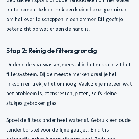
Gebruik een spons of oude handdoeken om het water
op te nemen. Je kunt ook een kleine beker gebruiken
om het over te scheppen in een emmer. Dit geeft je
beter zicht op wat er aan de hand is.
Stap 2: Reinig de filters grondig
Onderin de vaatwasser, meestal in het midden, zit het
filtersysteem. Bij de meeste merken draai je het
linksom en trek je het omhoog. Vaak zie je meteen wat
het probleem is, etensresten, pitten, zelfs kleine
stukjes gebroken glas.
Spoel de filters onder heet water af. Gebruik een oude
tandenborstel voor de fijne gaatjes. En dit is