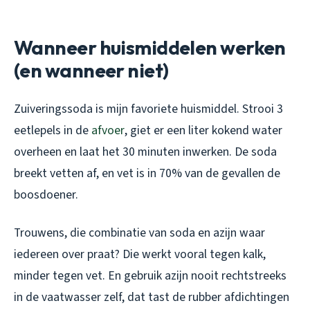
Wanneer huismiddelen werken
(en wanneer niet)
Zuiveringssoda is mijn favoriete huismiddel. Strooi 3
eetlepels in de
afvoer
, giet er een liter kokend water
overheen en laat het 30 minuten inwerken. De soda
breekt vetten af, en vet is in 70% van de gevallen de
boosdoener.
Trouwens, die combinatie van soda en azijn waar
iedereen over praat? Die werkt vooral tegen kalk,
minder tegen vet. En gebruik azijn nooit rechtstreeks
in de vaatwasser zelf, dat tast de rubber afdichtingen