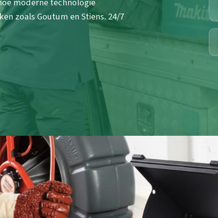
 hoe moderne technologie
en zoals Goutum en Stiens. 24/7