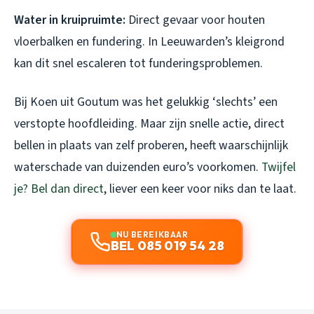
Water in kruipruimte:
Direct gevaar voor houten
vloerbalken en fundering. In Leeuwarden’s kleigrond
kan dit snel escaleren tot funderingsproblemen.
Bij Koen uit Goutum was het gelukkig ‘slechts’ een
verstopte hoofdleiding. Maar zijn snelle actie, direct
bellen in plaats van zelf proberen, heeft waarschijnlijk
waterschade van duizenden euro’s voorkomen.
Twijfel
je? Bel dan direct
, liever een keer voor niks dan te laat.
NU BEREIKBAAR
BEL 085 019 54 28