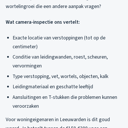
wortelingroei die een andere aanpak vragen?
Wat camera-inspectie ons vertelt:
Exacte locatie van verstoppingen (tot op de
centimeter)
Conditie van leidingwanden, roest, scheuren,
vervormingen
Type verstopping, vet, wortels, objecten, kalk
Leidingmateriaal en geschatte leeftijd
Aansluitingen en T-stukken die problemen kunnen
veroorzaken
Voor woningeigenaren in Leeuwarden is dit goud