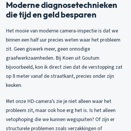
Moderne diagnosetechnieken
die tijd en geld besparen
Het mooie van moderne camera-inspectie is dat we
binnen een half uur precies weten waar het probleem
zit. Geen giswerk meer, geen onnodige
graafwerkzaamheden. Bij Koen uit Goutum
bijvoorbeeld, kon ik direct zien dat de verstopping zat
op 8 meter vanaf de straatkant, precies onder zijn
keuken.
Met onze HD-camera’s zie je niet alleen waar het
probleem zit, maar ook hoe erg het is. Is het alleen
vetophoping die we kunnen wegspuiten? Of zijn er
structurele problemen zoals verzakkingen of