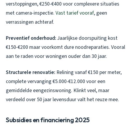
verstoppingen, €250-€400 voor complexere situaties
met camera-inspectie.
Vast tarief vooraf
, geen
verrassingen achteraf.
Preventief onderhoud:
Jaarlijkse doorspuiting kost
€150-€200 maar voorkomt dure noodreparaties. Vooral
aan te raden voor woningen ouder dan 30 jaar.
Structurele renovatie:
Relining vanaf €150 per meter,
complete vervanging €5.000-€12.000 voor een
gemiddelde eengezinswoning. Klinkt veel, maar
verdeeld over 50 jaar levensduur valt het reuze mee.
Subsidies en financiering 2025