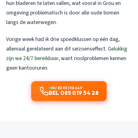
hun bladeren te laten vallen, wat vooral in Grou en
omgeving problematisch is door alle oude bomen
langs de waterwegen.
Vorige week had ik drie spoedklussen op één dag,
allemaal gerelateerd aan dit seizoenseffect.
Gelukkig
zijn we 24/7 bereikbaar
, want rioolproblemen kennen
geen kantooruren.
NU BEREIKBAAR
BEL 085 019 54 28