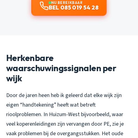
NU BEREIKBAAR
BEL 085 019 54 28
Herkenbare
waarschuwingssignalen per
wijk
Door de jaren heen heb ik geleerd dat elke wijk zijn
eigen “handtekening” heeft wat betreft
rioolproblemen. In Huizum-West bijvoorbeeld, waar
veel koperenleidingen zijn vervangen door PE, zie je
vaak problemen bij de overgangsstukken. Het oude