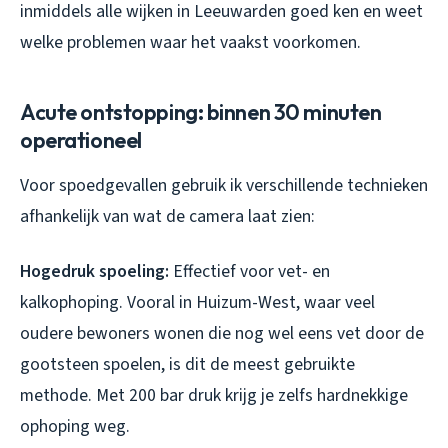
inmiddels alle wijken in Leeuwarden goed ken en weet
welke problemen waar het vaakst voorkomen.
Acute ontstopping: binnen 30 minuten
operationeel
Voor spoedgevallen gebruik ik verschillende technieken
afhankelijk van wat de camera laat zien:
Hogedruk spoeling:
Effectief voor vet- en
kalkophoping. Vooral in Huizum-West, waar veel
oudere bewoners wonen die nog wel eens vet door de
gootsteen spoelen, is dit de meest gebruikte
methode. Met 200 bar druk krijg je zelfs hardnekkige
ophoping weg.