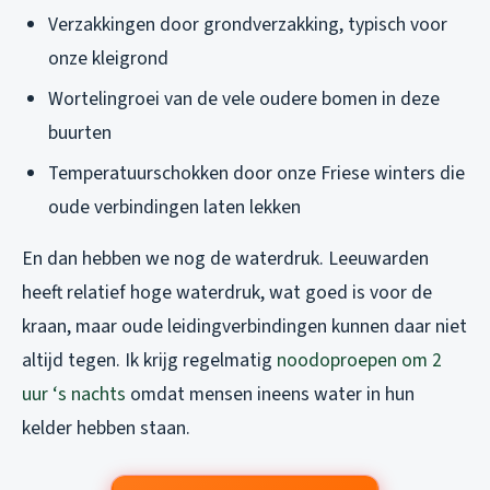
Verzakkingen door grondverzakking, typisch voor
onze kleigrond
Wortelingroei van de vele oudere bomen in deze
buurten
Temperatuurschokken door onze Friese winters die
oude verbindingen laten lekken
En dan hebben we nog de waterdruk. Leeuwarden
heeft relatief hoge waterdruk, wat goed is voor de
kraan, maar oude leidingverbindingen kunnen daar niet
altijd tegen. Ik krijg regelmatig
noodoproepen om 2
uur ‘s nachts
omdat mensen ineens water in hun
kelder hebben staan.