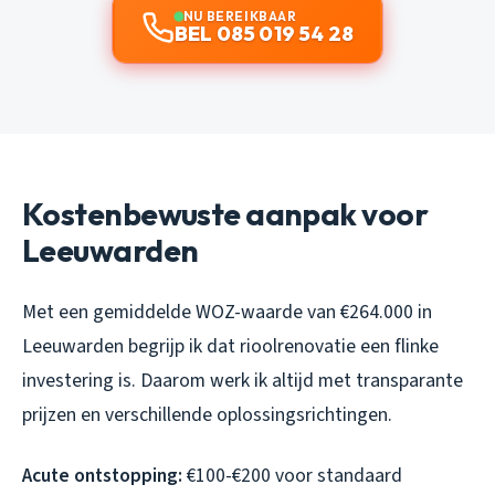
NU BEREIKBAAR
BEL 085 019 54 28
Kostenbewuste aanpak voor
Leeuwarden
Met een gemiddelde WOZ-waarde van €264.000 in
Leeuwarden begrijp ik dat rioolrenovatie een flinke
investering is. Daarom werk ik altijd met transparante
prijzen en verschillende oplossingsrichtingen.
Acute ontstopping:
€100-€200 voor standaard