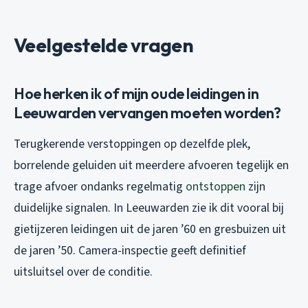
Veelgestelde vragen
Hoe herken ik of mijn oude leidingen in
Leeuwarden vervangen moeten worden?
Terugkerende verstoppingen op dezelfde plek,
borrelende geluiden uit meerdere afvoeren tegelijk en
trage afvoer ondanks regelmatig
ontstoppen
zijn
duidelijke signalen. In Leeuwarden zie ik dit vooral bij
gietijzeren leidingen uit de jaren ’60 en gresbuizen uit
de jaren ’50. Camera-inspectie geeft definitief
uitsluitsel over de conditie.