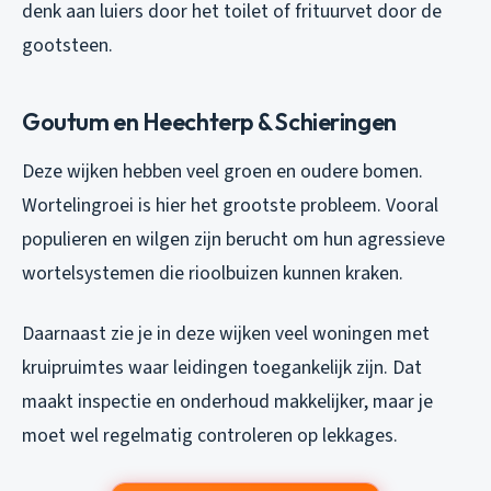
denk aan luiers door het toilet of frituurvet door de
gootsteen.
Goutum en Heechterp & Schieringen
Deze wijken hebben veel groen en oudere bomen.
Wortelingroei is hier het grootste probleem. Vooral
populieren en wilgen zijn berucht om hun agressieve
wortelsystemen die rioolbuizen kunnen kraken.
Daarnaast zie je in deze wijken veel woningen met
kruipruimtes waar leidingen toegankelijk zijn. Dat
maakt inspectie en onderhoud makkelijker, maar je
moet wel regelmatig controleren op lekkages.