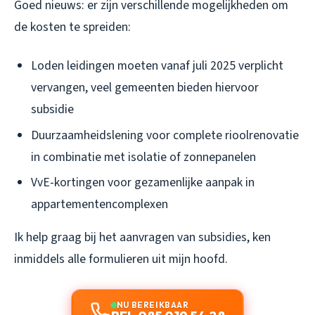
Goed nieuws: er zijn verschillende mogelijkheden om
de kosten te spreiden:
Loden leidingen moeten vanaf juli 2025 verplicht
vervangen, veel gemeenten bieden hiervoor
subsidie
Duurzaamheidslening voor complete rioolrenovatie
in combinatie met isolatie of zonnepanelen
VvE-kortingen voor gezamenlijke aanpak in
appartementencomplexen
Ik help graag bij het aanvragen van subsidies, ken
inmiddels alle formulieren uit mijn hoofd.
NU BEREIKBAAR