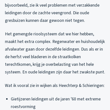
bijvoorbeeld, zie ik veel problemen met verzakkende
leidingen door de zachte veengrond. Die oude
gresbuizen kunnen daar gewoon niet tegen.
Het gemengde rioolsysteem dat we hier hebben,
maakt het extra complex. Regenwater en huishoudelijk
afvalwater gaan door dezelfde leidingen. Dus als er in
de herfst veel bladeren in de straatkolken
terechtkomen, krijg je overbelasting van het hele
systeem. En oude leidingen zijn daar het zwakste punt.
Wat ik vooral zie in wijken als Heechterp & Schieringen:
Gietijzeren leidingen uit de jaren ’60 met extreme
roestvorming