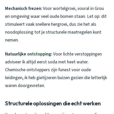
Mechanisch frezen:
Voor wortelgroei, vooral in Grou
en omgeving waar veel oude bomen staan. Let op: dit
stimuleert vaak snellere hergroei, dus zie het als
noodoplossing tot je structurele maatregelen kunt
nemen.
Natuurlijke
ontstopping
:
Voor lichte verstoppingen
adviseer ik altijd eerst soda met heet water.
Chemische ontstoppers zijn funest voor oude
leidingen, ik heb gietijzeren buizen gezien die letterlijk
waren doorgevreten.
Structurele oplossingen die echt werken