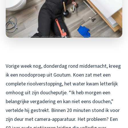
Vorige week nog, donderdag rond middernacht, kreeg
ik een noodoproep uit Goutum. Koen zat met een
complete rioolverstopping, het water kwam letterlijk
omhoog uit zijn doucheputje. “Ik heb morgen een
belangrijke vergadering en kan niet eens douchen,”
vertelde hij gestrekt. Binnen 20 minuten stond ik voor
zijn deur met camera-apparatuur. Het probleem? Een