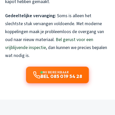
kapot hebben gemaakt.
Gedeeltelijke vervanging:
Soms is alleen het
slechtste stuk vervangen voldoende. Met moderne
koppelingen maak je probleemloos de overgang van
oud naar nieuw materiaal.
Bel gerust voor een
vrijblijvende inspectie
, dan kunnen we precies bepalen
wat nodig is.
NU BEREIKBAAR
BEL 085 019 54 28