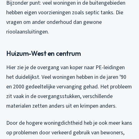
Bijzonder punt: veel woningen in de buitengebieden
hebben eigen voorzieningen zoals septic tanks. Die
vragen om ander onderhoud dan gewone
rioolaansluitingen.
Huizum-West en centrum
Hier zie je de overgang van koper naar PE-leidingen
het duidelijkst. Veel woningen hebben in de jaren ’90
en 2000 gedeeltelijke vervanging gehad. Het probleem
zit vaak in de overgangsstukken, verschillende
materialen zetten anders uit en krimpen anders.
Door de hogere woningdichtheid heb je ook meer kans
op problemen door verkeerd gebruik van bewoners,