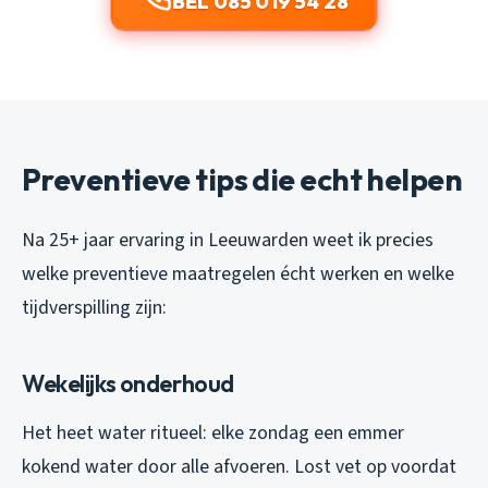
BEL 085 019 54 28
Preventieve tips die echt helpen
Na 25+ jaar ervaring in Leeuwarden weet ik precies
welke preventieve maatregelen écht werken en welke
tijdverspilling zijn:
Wekelijks onderhoud
Het heet water ritueel: elke zondag een emmer
kokend water door alle afvoeren. Lost vet op voordat