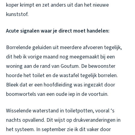
koper krimpt en zet anders uit dan het nieuwe
kunststof.
Acute signalen waar je direct moet handelen:
Borrelende geluiden uit meerdere afvoeren tegelijk,
dit heb ik vorige maand nog meegemaakt bij een
woning aan de rand van Goutum. De bewoonster
hoorde het toilet en de wastafel tegelijk borrelen.
Bleek dat er een hoofdleiding was ingezakt door
boomwortels van een oude iep in de voortuin.
Wisselende waterstand in toiletpotten, vooral ‘s
nachts opvallend. Dit wijst op drukveranderingen in
het systeem. In september zie ik dit vaker door