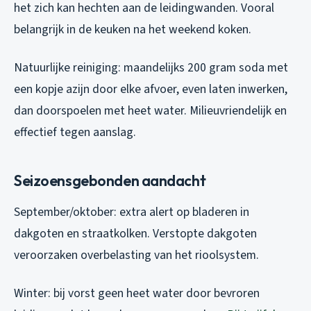
het zich kan hechten aan de leidingwanden. Vooral
belangrijk in de keuken na het weekend koken.
Natuurlijke reiniging: maandelijks 200 gram soda met
een kopje azijn door elke afvoer, even laten inwerken,
dan doorspoelen met heet water. Milieuvriendelijk en
effectief tegen aanslag.
Seizoensgebonden aandacht
September/oktober: extra alert op bladeren in
dakgoten en straatkolken. Verstopte dakgoten
veroorzaken overbelasting van het rioolsystem.
Winter: bij vorst geen heet water door bevroren