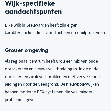
Wijk-specifieke
aandachtspunten
Elke wijk in Leeuwarden heeft zijn eigen
karakteristieken die invloed hebben op rioolproblemen:
Grou en omgeving
Als regionaal centrum heeft Grou een mix van oude
dorpskernen en nieuwere uitbreidingen. In de oude
dorpskernen zie ik veel problemen met verzakkende
leidingen door de veengrond. De nieuwbouwwijken
hebben moderne PEX-systemen die veel minder
problemen geven.