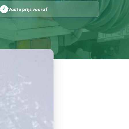
✓
Vaste prijs vooraf