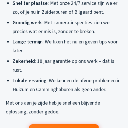
Snel ter plaatse
: Met onze 24/7 service zijn we er
zo, of je nu in Zuiderburen of Bilgaard bent.
Grondig werk
: Met camera-inspecties zien we
precies wat er mis is, zonder te breken.
Lange termijn
: We fixen het nu en geven tips voor
later.
Zekerheid
: 10 jaar garantie op ons werk – dat is
rust.
Lokale ervaring
: We kennen de afvoerproblemen in
Huizum en Camminghaburen als geen ander.
Met ons aan je zijde heb je snel een blijvende
oplossing, zonder gedoe.