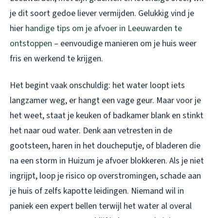
je dit soort gedoe liever vermijden. Gelukkig vind je
hier
handige tips om je afvoer in Leeuwarden te
ontstoppen
– eenvoudige manieren om je huis weer
fris en werkend te krijgen.
Het begint vaak onschuldig: het water loopt iets
langzamer weg, er hangt een vage geur. Maar voor je
het weet, staat je keuken of badkamer blank en stinkt
het naar oud water. Denk aan vetresten in de
gootsteen, haren in het doucheputje, of bladeren die
na een storm in Huizum je afvoer blokkeren. Als je niet
ingrijpt, loop je risico op overstromingen, schade aan
je huis of zelfs kapotte leidingen. Niemand wil in
paniek een expert bellen terwijl het water al overal