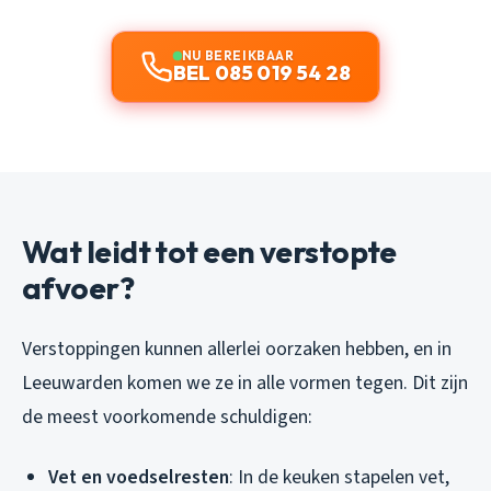
NU BEREIKBAAR
BEL 085 019 54 28
Wat leidt tot een verstopte
afvoer?
Verstoppingen kunnen allerlei oorzaken hebben, en in
Leeuwarden komen we ze in alle vormen tegen. Dit zijn
de meest voorkomende schuldigen:
Vet en voedselresten
: In de keuken stapelen vet,