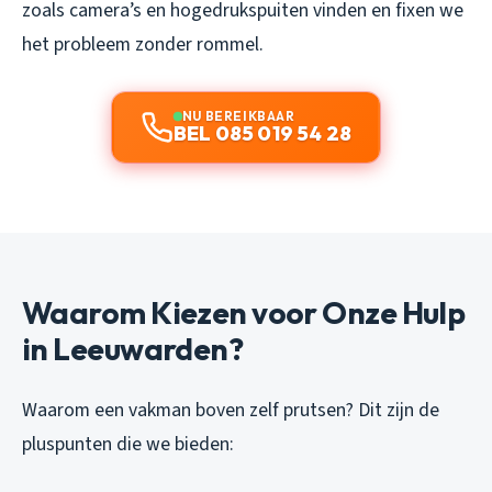
zoals camera’s en hogedrukspuiten vinden en fixen we
het probleem zonder rommel.
NU BEREIKBAAR
BEL 085 019 54 28
Waarom Kiezen voor Onze Hulp
in Leeuwarden?
Waarom een vakman boven zelf prutsen? Dit zijn de
pluspunten die we bieden: