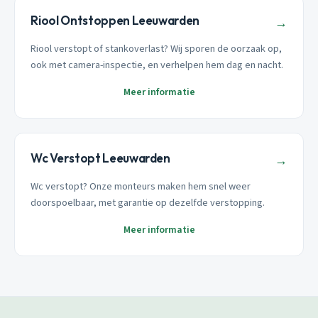
Riool Ontstoppen Leeuwarden
→
Riool verstopt of stankoverlast? Wij sporen de oorzaak op,
ook met camera-inspectie, en verhelpen hem dag en nacht.
Meer informatie
Wc Verstopt Leeuwarden
→
Wc verstopt? Onze monteurs maken hem snel weer
doorspoelbaar, met garantie op dezelfde verstopping.
Meer informatie