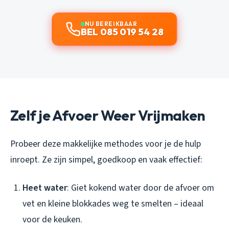
NU BEREIKBAAR
BEL 085 019 54 28
Zelf je Afvoer Weer Vrijmaken
Probeer deze makkelijke methodes voor je de hulp
inroept. Ze zijn simpel, goedkoop en vaak effectief:
Heet water
: Giet kokend water door de afvoer om
vet en kleine blokkades weg te smelten – ideaal
voor de keuken.