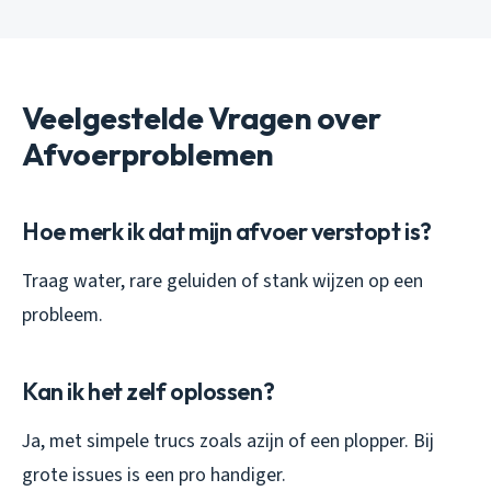
Veelgestelde Vragen over
Afvoerproblemen
Hoe merk ik dat mijn afvoer verstopt is?
Traag water, rare geluiden of stank wijzen op een
probleem.
Kan ik het zelf oplossen?
Ja, met simpele trucs zoals azijn of een plopper. Bij
grote issues is een pro handiger.