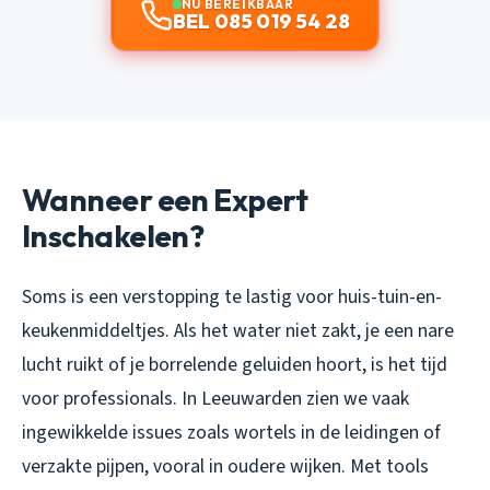
NU BEREIKBAAR
BEL 085 019 54 28
Wanneer een Expert
Inschakelen?
Soms is een verstopping te lastig voor huis-tuin-en-
keukenmiddeltjes. Als het water niet zakt, je een nare
lucht ruikt of je borrelende geluiden hoort, is het tijd
voor professionals. In Leeuwarden zien we vaak
ingewikkelde issues zoals wortels in de leidingen of
verzakte pijpen, vooral in oudere wijken. Met tools