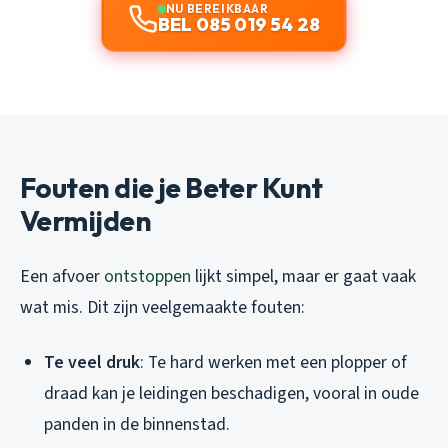
NU BEREIKBAAR
BEL 085 019 54 28
Fouten die je Beter Kunt
Vermijden
Een afvoer
ontstoppen
lijkt simpel, maar er gaat vaak
wat mis. Dit zijn veelgemaakte fouten:
Te veel druk
: Te hard werken met een plopper of
draad kan je leidingen beschadigen, vooral in oude
panden in de binnenstad.