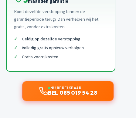
maanden garantie
Komt dezelfde verstopping binnen de
garantieperiode terug? Dan verhelpen wij het
gratis, zonder extra kosten.
Geldig op dezelfde verstopping
Volledig gratis opnieuw verholpen
Gratis voorrijkosten
NU BEREIKBAAR
BEL 085 019 54 28