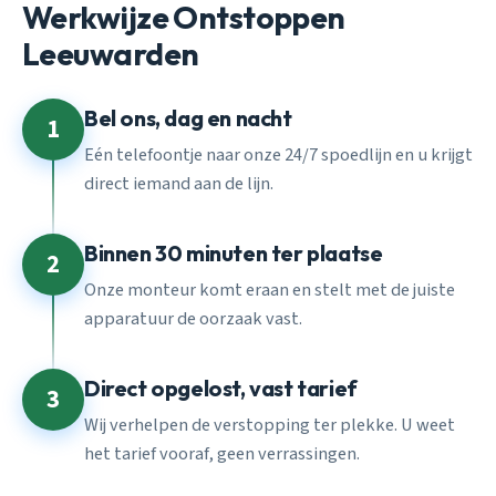
Werkwijze Ontstoppen
Leeuwarden
Bel ons, dag en nacht
1
Eén telefoontje naar onze 24/7 spoedlijn en u krijgt
direct iemand aan de lijn.
Binnen 30 minuten ter plaatse
2
Onze monteur komt eraan en stelt met de juiste
apparatuur de oorzaak vast.
Direct opgelost, vast tarief
3
Wij verhelpen de verstopping ter plekke. U weet
het tarief vooraf, geen verrassingen.