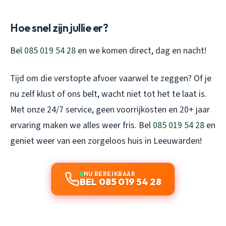
Hoe snel zijn jullie er?
Bel
085 019 54 28
en we komen direct, dag en nacht!
Tijd om die verstopte afvoer vaarwel te zeggen? Of je
nu zelf klust of ons belt, wacht niet tot het te laat is.
Met onze 24/7 service, geen voorrijkosten en 20+ jaar
ervaring maken we alles weer fris. Bel
085 019 54 28
en
geniet weer van een zorgeloos huis in Leeuwarden!
NU BEREIKBAAR
BEL 085 019 54 28