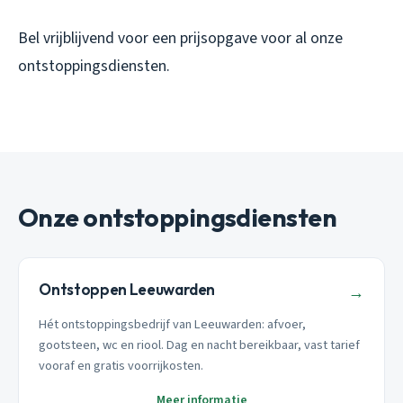
Bel vrijblijvend voor een prijsopgave voor al onze
ontstoppingsdiensten.
Onze ontstoppingsdiensten
Ontstoppen Leeuwarden
→
Hét ontstoppingsbedrijf van Leeuwarden: afvoer,
gootsteen, wc en riool. Dag en nacht bereikbaar, vast tarief
vooraf en gratis voorrijkosten.
Meer informatie