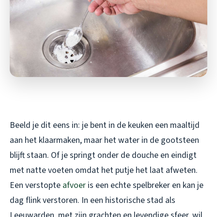
Beeld je dit eens in: je bent in de keuken een maaltijd
aan het klaarmaken, maar het water in de gootsteen
blijft staan. Of je springt onder de douche en eindigt
met natte voeten omdat het putje het laat afweten.
Een verstopte
afvoer
is een echte spelbreker en kan je
dag flink verstoren. In een historische stad als
Leeuwarden, met zijn grachten en levendige sfeer, wil