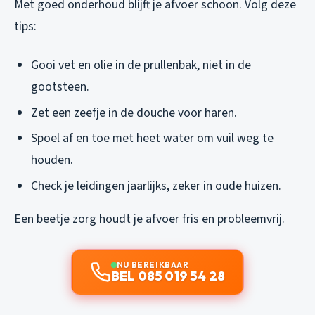
Met goed onderhoud blijft je afvoer schoon. Volg deze
tips:
Gooi vet en olie in de prullenbak, niet in de
gootsteen.
Zet een zeefje in de douche voor haren.
Spoel af en toe met heet water om vuil weg te
houden.
Check je leidingen jaarlijks, zeker in oude huizen.
Een beetje zorg houdt je afvoer fris en probleemvrij.
NU BEREIKBAAR
BEL 085 019 54 28