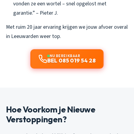
vonden ze een wortel – snel opgelost met
garantie.” – Pieter J.
Met ruim 20 jaar ervaring krijgen we jouw afvoer overal
in Leeuwarden weer top.
NU BEREIKBAAR
BEL 085 019 54 28
Hoe Voorkom je Nieuwe
Verstoppingen?