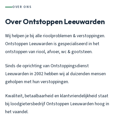
OVER ONS
Over Ontstoppen Leeuwarden
Wij helpen je bij alle rioolproblemen & verstoppingen.
Ontstoppen Leeuwarden is gespecialiseerd in het
ontstoppen van riool, afvoer, wc & gootsteen.
Sinds de oprichting van Ontstoppingsdienst
Leeuwarden in 2002 hebben wij al duizenden mensen
geholpen met hun verstoppingen.
Kwaliteit, betaalbaarheid en klantvriendelijkheid staat
bij loodgietersbedrijf Ontstoppen Leeuwarden hoog in
het vaandel.