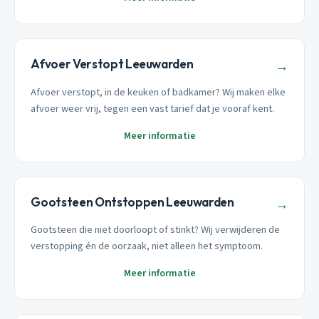
Afvoer Verstopt Leeuwarden
→
Afvoer verstopt, in de keuken of badkamer? Wij maken elke
afvoer weer vrij, tegen een vast tarief dat je vooraf kent.
Meer informatie
Gootsteen Ontstoppen Leeuwarden
→
Gootsteen die niet doorloopt of stinkt? Wij verwijderen de
verstopping én de oorzaak, niet alleen het symptoom.
Meer informatie