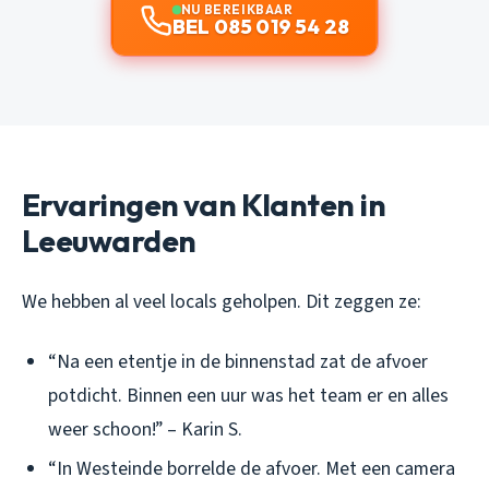
NU BEREIKBAAR
BEL 085 019 54 28
Ervaringen van Klanten in
Leeuwarden
We hebben al veel locals geholpen. Dit zeggen ze:
“Na een etentje in de binnenstad zat de afvoer
potdicht. Binnen een uur was het team er en alles
weer schoon!” – Karin S.
“In Westeinde borrelde de afvoer. Met een camera