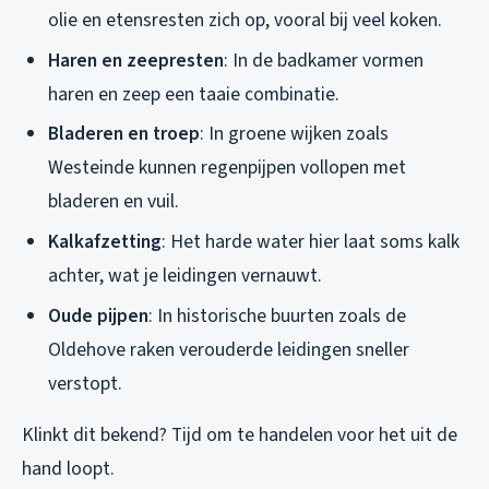
olie en etensresten zich op, vooral bij veel koken.
Haren en zeepresten
: In de badkamer vormen
haren en zeep een taaie combinatie.
Bladeren en troep
: In groene wijken zoals
Westeinde kunnen regenpijpen vollopen met
bladeren en vuil.
Kalkafzetting
: Het harde water hier laat soms kalk
achter, wat je leidingen vernauwt.
Oude pijpen
: In historische buurten zoals de
Oldehove raken verouderde leidingen sneller
verstopt.
Klinkt dit bekend? Tijd om te handelen voor het uit de
hand loopt.