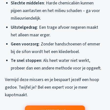
Slechte middelen
: Harde chemicaliën kunnen
pijpen aantasten en het milieu schaden – ga voor
milieuvriendelijk.
Uitstelgedrag
: Een trage afvoer negeren maakt
het alleen maar erger.
Geen voorzorg
: Zonder handschoenen of emmer
bij de sifon wordt het een kliederboel.
Te snel stoppen
: Als heet water niet werkt,
probeer dan een andere methode voor je opgeeft.
Vermijd deze missers en je bespaart jezelf een hoop
gedoe. Twijfel je? Bel een expert voor je meer
kapotmaakt.