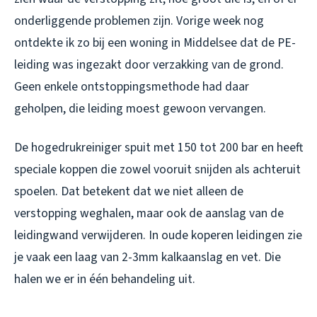
onderliggende problemen zijn. Vorige week nog
ontdekte ik zo bij een woning in Middelsee dat de PE-
leiding was ingezakt door verzakking van de grond.
Geen enkele ontstoppingsmethode had daar
geholpen, die leiding moest gewoon vervangen.
De hogedrukreiniger spuit met 150 tot 200 bar en heeft
speciale koppen die zowel vooruit snijden als achteruit
spoelen. Dat betekent dat we niet alleen de
verstopping weghalen, maar ook de aanslag van de
leidingwand verwijderen. In oude koperen leidingen zie
je vaak een laag van 2-3mm kalkaanslag en vet. Die
halen we er in één behandeling uit.