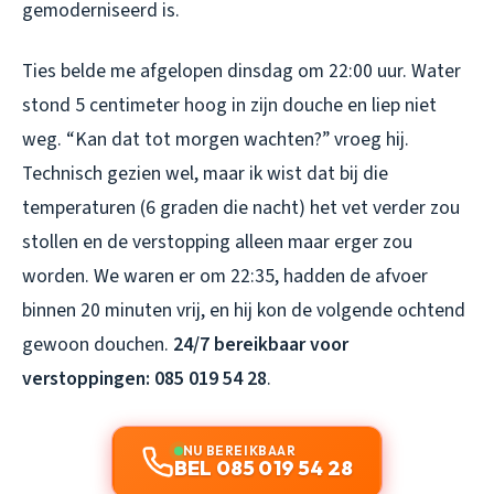
gemoderniseerd is.
Ties belde me afgelopen dinsdag om 22:00 uur. Water
stond 5 centimeter hoog in zijn douche en liep niet
weg. “Kan dat tot morgen wachten?” vroeg hij.
Technisch gezien wel, maar ik wist dat bij die
temperaturen (6 graden die nacht) het vet verder zou
stollen en de verstopping alleen maar erger zou
worden. We waren er om 22:35, hadden de afvoer
binnen 20 minuten vrij, en hij kon de volgende ochtend
gewoon douchen.
24/7 bereikbaar voor
verstoppingen: 085 019 54 28
.
NU BEREIKBAAR
BEL 085 019 54 28