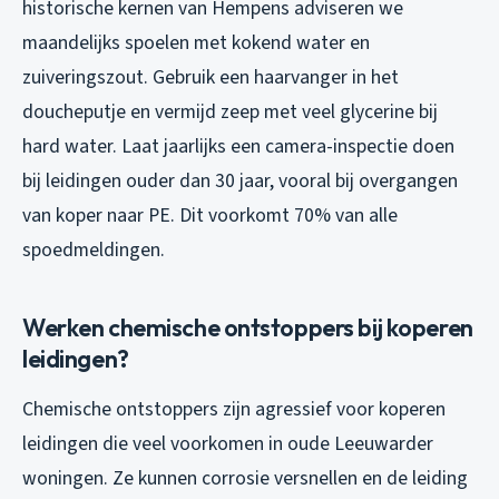
historische kernen van Hempens adviseren we
maandelijks spoelen met kokend water en
zuiveringszout. Gebruik een haarvanger in het
doucheputje en vermijd zeep met veel glycerine bij
hard water. Laat jaarlijks een camera-inspectie doen
bij leidingen ouder dan 30 jaar, vooral bij overgangen
van koper naar PE. Dit voorkomt 70% van alle
spoedmeldingen.
Werken chemische ontstoppers bij koperen
leidingen?
Chemische ontstoppers zijn agressief voor koperen
leidingen die veel voorkomen in oude Leeuwarder
woningen. Ze kunnen corrosie versnellen en de leiding