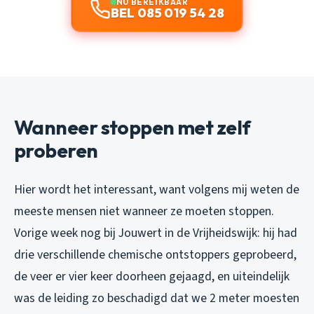
NU BEREIKBAAR
BEL 085 019 54 28
Wanneer stoppen met zelf
proberen
Hier wordt het interessant, want volgens mij weten de
meeste mensen niet wanneer ze moeten stoppen.
Vorige week nog bij Jouwert in de Vrijheidswijk: hij had
drie verschillende chemische ontstoppers geprobeerd,
de veer er vier keer doorheen gejaagd, en uiteindelijk
was de leiding zo beschadigd dat we 2 meter moesten