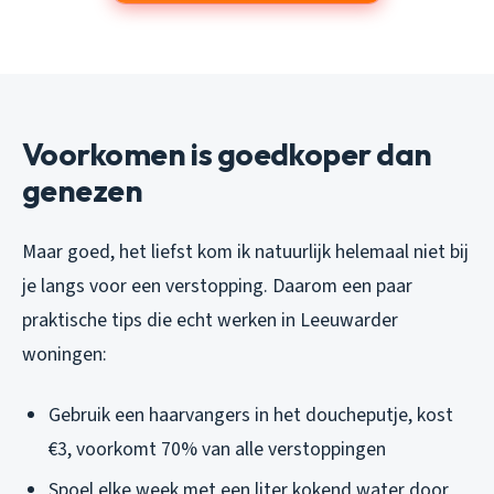
Voorkomen is goedkoper dan
genezen
Maar goed, het liefst kom ik natuurlijk helemaal niet bij
je langs voor een verstopping. Daarom een paar
praktische tips die echt werken in Leeuwarder
woningen:
Gebruik een haarvangers in het doucheputje, kost
€3, voorkomt 70% van alle verstoppingen
Spoel elke week met een liter kokend water door