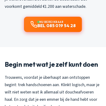
voorkomt gemiddeld €1.200 aan waterschade.
NU BEREIKBAAR
BEL 085 019 54 28
Begin met wat je zelf kunt doen
Trouwens, voordat je überhaupt aan ontstoppen
begint: trek handschoenen aan. Klinkt logisch, maar je
wilt niet weten wat ik allemaal uit doucheafvoeren
haal. En zorg dat je een emmer bij de hand hebt voor