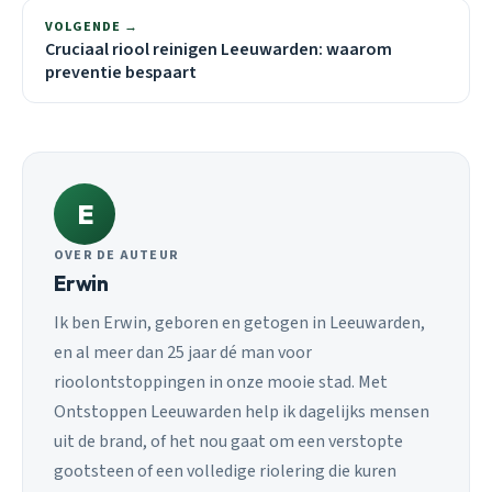
VOLGENDE →
Cruciaal riool reinigen Leeuwarden: waarom
preventie bespaart
E
OVER DE AUTEUR
Erwin
Ik ben Erwin, geboren en getogen in Leeuwarden,
en al meer dan 25 jaar dé man voor
rioolontstoppingen in onze mooie stad. Met
Ontstoppen Leeuwarden help ik dagelijks mensen
uit de brand, of het nou gaat om een verstopte
gootsteen of een volledige riolering die kuren