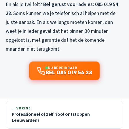
En als je twijfelt?
Bel gerust voor advies: 085 019 54
28
. Soms kunnen we je telefonisch al helpen met de
juiste aanpak. En als we langs moeten komen, dan
weet je in ieder geval dat het binnen 30 minuten
opgelost is, met garantie dat het de komende
maanden niet terugkomt.
NU BEREIKBAAR
BEL 085 019 54 28
← VORIGE
Professioneel of zelf riool ontstoppen
Leeuwarden?