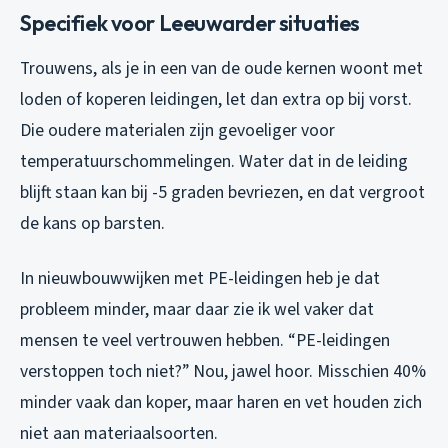
Specifiek voor Leeuwarder situaties
Trouwens, als je in een van de oude kernen woont met
loden of koperen leidingen, let dan extra op bij vorst.
Die oudere materialen zijn gevoeliger voor
temperatuurschommelingen. Water dat in de leiding
blijft staan kan bij -5 graden bevriezen, en dat vergroot
de kans op barsten.
In nieuwbouwwijken met PE-leidingen heb je dat
probleem minder, maar daar zie ik wel vaker dat
mensen te veel vertrouwen hebben. “PE-leidingen
verstoppen toch niet?” Nou, jawel hoor. Misschien 40%
minder vaak dan koper, maar haren en vet houden zich
niet aan materiaalsoorten.