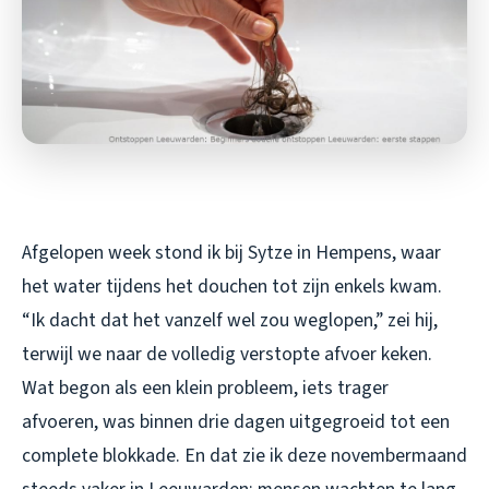
Afgelopen week stond ik bij Sytze in Hempens, waar
het water tijdens het douchen tot zijn enkels kwam.
“Ik dacht dat het vanzelf wel zou weglopen,” zei hij,
terwijl we naar de volledig verstopte afvoer keken.
Wat begon als een klein probleem, iets trager
afvoeren, was binnen drie dagen uitgegroeid tot een
complete blokkade. En dat zie ik deze novembermaand