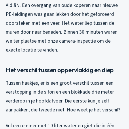
AldlâN. Een overgang van oude koperen naar nieuwe
PE-leidingen was gaan lekken door het geforceerd
doorsteken met een veer. Het water liep tussen de
muren door naar beneden. Binnen 30 minuten waren
we ter plaatse met onze camera-inspectie om de
exacte locatie te vinden.
Het verschil tussen oppervlakkig en diep
Tussen haakjes, er is een groot verschil tussen een
verstopping in de sifon en een blokkade drie meter
verderop in je hoofdafvoer. Die eerste kun je zelf
aanpakken, die tweede niet. Hoe weet je het verschil?
Vul een emmer met 10 liter water en giet die in één