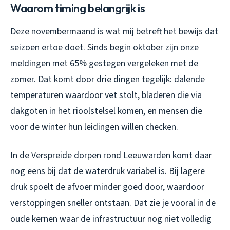
Waarom timing belangrijk is
Deze novembermaand is wat mij betreft het bewijs dat
seizoen ertoe doet. Sinds begin oktober zijn onze
meldingen met 65% gestegen vergeleken met de
zomer. Dat komt door drie dingen tegelijk: dalende
temperaturen waardoor vet stolt, bladeren die via
dakgoten in het rioolstelsel komen, en mensen die
voor de winter hun leidingen willen checken.
In de Verspreide dorpen rond Leeuwarden komt daar
nog eens bij dat de waterdruk variabel is. Bij lagere
druk spoelt de afvoer minder goed door, waardoor
verstoppingen sneller ontstaan. Dat zie je vooral in de
oude kernen waar de infrastructuur nog niet volledig