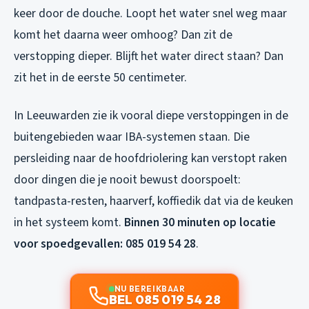
keer door de douche. Loopt het water snel weg maar
komt het daarna weer omhoog? Dan zit de
verstopping dieper. Blijft het water direct staan? Dan
zit het in de eerste 50 centimeter.
In Leeuwarden zie ik vooral diepe verstoppingen in de
buitengebieden waar IBA-systemen staan. Die
persleiding naar de hoofdriolering kan verstopt raken
door dingen die je nooit bewust doorspoelt:
tandpasta-resten, haarverf, koffiedik dat via de keuken
in het systeem komt.
Binnen 30 minuten op locatie
voor spoedgevallen: 085 019 54 28
.
NU BEREIKBAAR
BEL 085 019 54 28