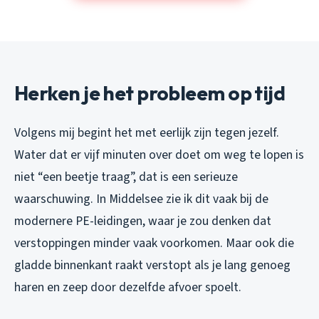
Herken je het probleem op tijd
Volgens mij begint het met eerlijk zijn tegen jezelf.
Water dat er vijf minuten over doet om weg te lopen is
niet “een beetje traag”, dat is een serieuze
waarschuwing. In Middelsee zie ik dit vaak bij de
modernere PE-leidingen, waar je zou denken dat
verstoppingen minder vaak voorkomen. Maar ook die
gladde binnenkant raakt verstopt als je lang genoeg
haren en zeep door dezelfde afvoer spoelt.