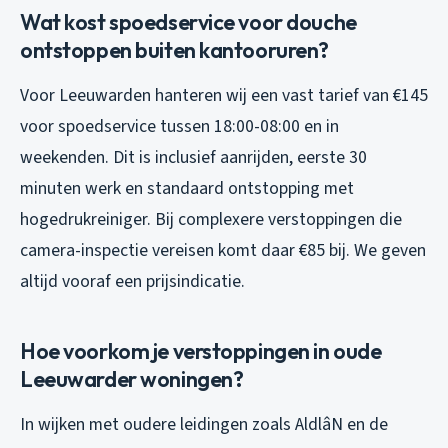
Wat kost spoedservice voor douche
ontstoppen buiten kantooruren?
Voor Leeuwarden hanteren wij een vast tarief van €145
voor spoedservice tussen 18:00-08:00 en in
weekenden. Dit is inclusief aanrijden, eerste 30
minuten werk en standaard ontstopping met
hogedrukreiniger. Bij complexere verstoppingen die
camera-inspectie vereisen komt daar €85 bij. We geven
altijd vooraf een prijsindicatie.
Hoe voorkom je verstoppingen in oude
Leeuwarder woningen?
In wijken met oudere leidingen zoals AldlâN en de