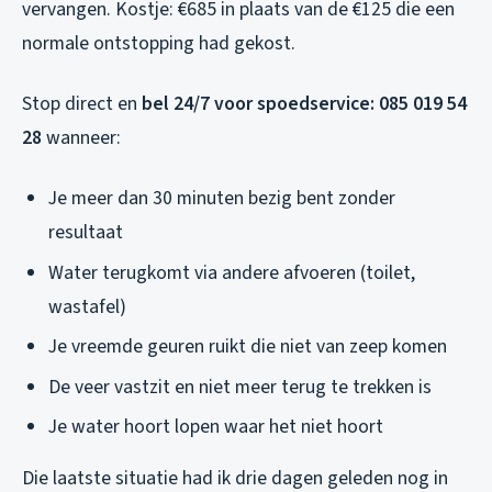
vervangen. Kostje: €685 in plaats van de €125 die een
normale ontstopping had gekost.
Stop direct en
bel 24/7 voor spoedservice: 085 019 54
28
wanneer:
Je meer dan 30 minuten bezig bent zonder
resultaat
Water terugkomt via andere afvoeren (toilet,
wastafel)
Je vreemde geuren ruikt die niet van zeep komen
De veer vastzit en niet meer terug te trekken is
Je water hoort lopen waar het niet hoort
Die laatste situatie had ik drie dagen geleden nog in