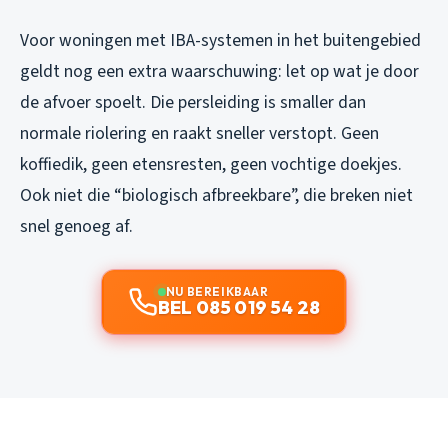
Voor woningen met IBA-systemen in het buitengebied
geldt nog een extra waarschuwing: let op wat je door
de afvoer spoelt. Die persleiding is smaller dan
normale riolering en raakt sneller verstopt. Geen
koffiedik, geen etensresten, geen vochtige doekjes.
Ook niet die “biologisch afbreekbare”, die breken niet
snel genoeg af.
NU BEREIKBAAR
BEL 085 019 54 28