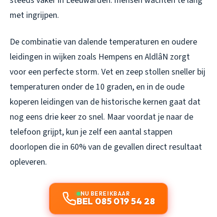
steeds vaker in Leeuwarden: mensen wachten te lang
met ingrijpen.
De combinatie van dalende temperaturen en oudere
leidingen in wijken zoals Hempens en AldlâN zorgt
voor een perfecte storm. Vet en zeep stollen sneller bij
temperaturen onder de 10 graden, en in de oude
koperen leidingen van de historische kernen gaat dat
nog eens drie keer zo snel. Maar voordat je naar de
telefoon grijpt, kun je zelf een aantal stappen
doorlopen die in 60% van de gevallen direct resultaat
opleveren.
NU BEREIKBAAR
BEL 085 019 54 28