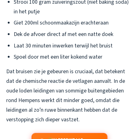
Strooi 100 gram zuiveringszout (niet baking soda)
in het putje
Giet 200ml schoonmaakazijn erachteraan
Dek de afvoer direct af met een natte doek
Laat 30 minuten inwerken terwijl het bruist
Spoel door met een liter kokend water
Dat bruisen zie je gebeuren is cruciaal, dat betekent
dat de chemische reactie de vetlagen aanvalt. In de
oude loden leidingen van sommige buitengebieden
rond Hempens werkt dit minder goed, omdat die
leidingen al zo’n ruwe binnenkant hebben dat de
verstopping zich dieper vastzet.