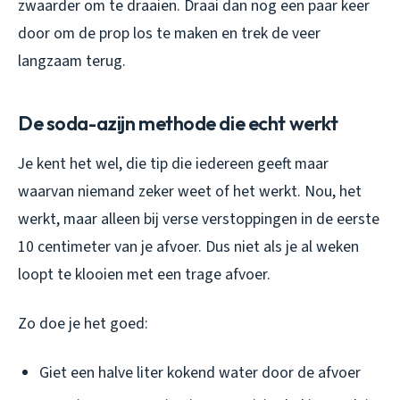
zwaarder om te draaien. Draai dan nog een paar keer
door om de prop los te maken en trek de veer
langzaam terug.
De soda-azijn methode die echt werkt
Je kent het wel, die tip die iedereen geeft maar
waarvan niemand zeker weet of het werkt. Nou, het
werkt, maar alleen bij verse verstoppingen in de eerste
10 centimeter van je afvoer. Dus niet als je al weken
loopt te klooien met een trage afvoer.
Zo doe je het goed:
Giet een halve liter kokend water door de afvoer