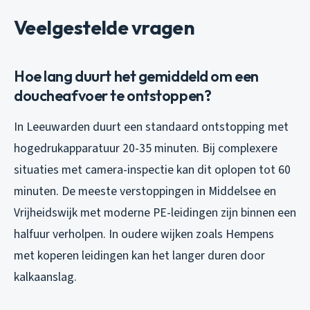
Veelgestelde vragen
Hoe lang duurt het gemiddeld om een
doucheafvoer te ontstoppen?
In Leeuwarden duurt een standaard ontstopping met
hogedrukapparatuur 20-35 minuten. Bij complexere
situaties met camera-inspectie kan dit oplopen tot 60
minuten. De meeste verstoppingen in Middelsee en
Vrijheidswijk met moderne PE-leidingen zijn binnen een
halfuur verholpen. In oudere wijken zoals Hempens
met koperen leidingen kan het langer duren door
kalkaanslag.