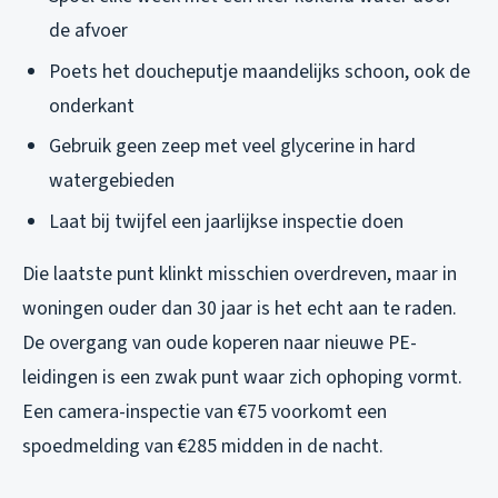
de afvoer
Poets het doucheputje maandelijks schoon, ook de
onderkant
Gebruik geen zeep met veel glycerine in hard
watergebieden
Laat bij twijfel een jaarlijkse inspectie doen
Die laatste punt klinkt misschien overdreven, maar in
woningen ouder dan 30 jaar is het echt aan te raden.
De overgang van oude koperen naar nieuwe PE-
leidingen is een zwak punt waar zich ophoping vormt.
Een camera-inspectie van €75 voorkomt een
spoedmelding van €285 midden in de nacht.