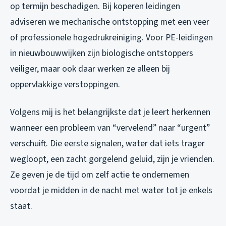
op termijn beschadigen. Bij koperen leidingen
adviseren we mechanische ontstopping met een veer
of professionele hogedrukreiniging. Voor PE-leidingen
in nieuwbouwwijken zijn biologische ontstoppers
veiliger, maar ook daar werken ze alleen bij
oppervlakkige verstoppingen.
Volgens mij is het belangrijkste dat je leert herkennen
wanneer een probleem van “vervelend” naar “urgent”
verschuift. Die eerste signalen, water dat iets trager
wegloopt, een zacht gorgelend geluid, zijn je vrienden.
Ze geven je de tijd om zelf actie te ondernemen
voordat je midden in de nacht met water tot je enkels
staat.