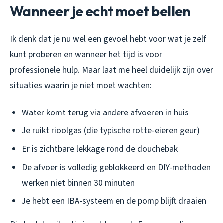
Wanneer je echt moet bellen
Ik denk dat je nu wel een gevoel hebt voor wat je zelf
kunt proberen en wanneer het tijd is voor
professionele hulp. Maar laat me heel duidelijk zijn over
situaties waarin je niet moet wachten:
Water komt terug via andere afvoeren in huis
Je ruikt rioolgas (die typische rotte-eieren geur)
Er is zichtbare lekkage rond de douchebak
De afvoer is volledig geblokkeerd en DIY-methoden
werken niet binnen 30 minuten
Je hebt een IBA-systeem en de pomp blijft draaien