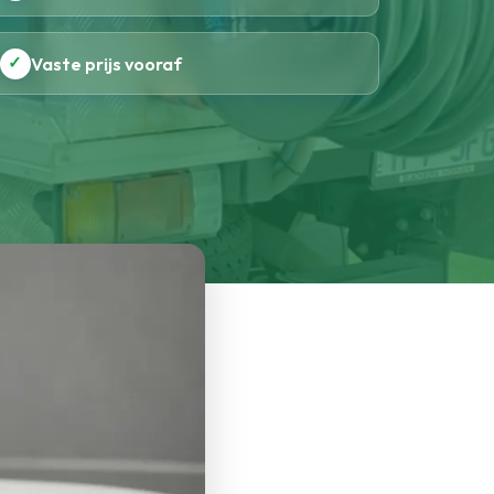
✓
Vaste prijs vooraf