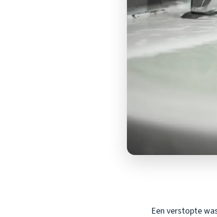
Een verstopte wasb