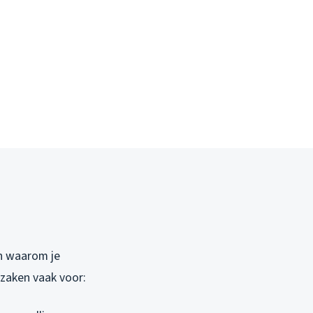
en waarom je
zaken vaak voor: