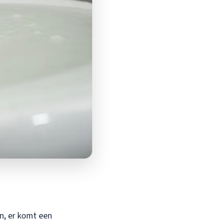
an, er komt een