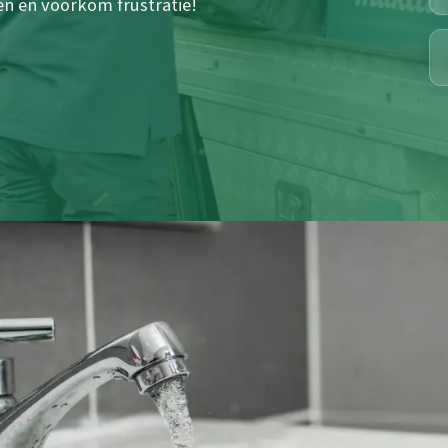
en en voorkom frustratie!