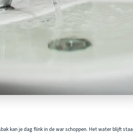
ak kan je dag flink in de war schoppen. Het water blijft sta